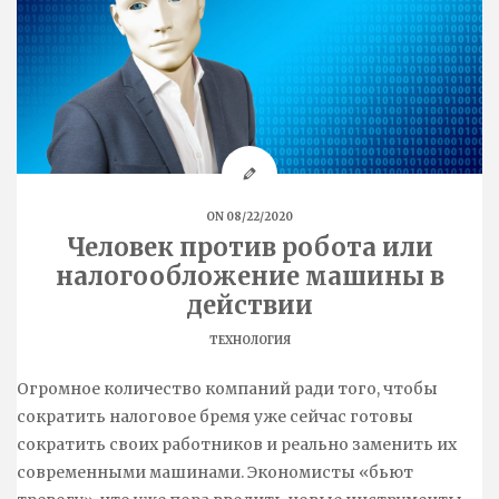
ON 08/22/2020
Человек против робота или
налогообложение машины в
действии
ТЕХНОЛОГИЯ
Огромное количество компаний ради того, чтобы
сократить налоговое бремя уже сейчас готовы
сократить своих работников и реально заменить их
современными машинами. Экономисты «бьют