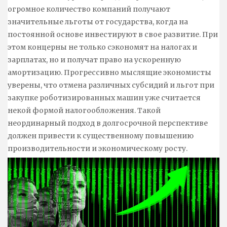
огромное количество компаний получают
значительные льготы от государства, когда на
постоянной основе инвестируют в свое развитие. При
этом концерны не только сэкономят на налогах и
зарплатах, но и получат право на ускоренную
амортизацию. Прогрессивно мыслящие экономисты
уверены, что отмена различных субсидий и льгот при
закупке роботизированных машин уже считается
некой формой налогообложения. Такой
неординарный подход в долгосрочной перспективе
должен привести к существенному повышению
производительности и экономическому росту.