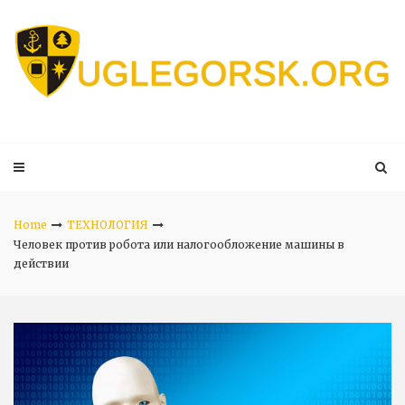
Skip
to
content
Home
ТЕХНОЛОГИЯ
Человек против робота или налогообложение машины в
действии