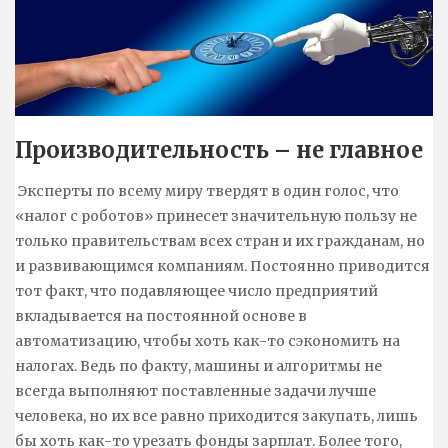
Производительность – не главное
Эксперты по всему миру твердят в один голос, что
«налог с роботов» принесет значительную пользу не
только правительствам всех стран и их гражданам, но
и развивающимся компаниям. Постоянно приводится
тот факт, что подавляющее число предприятий
вкладывается на постоянной основе в
автоматизацию, чтобы хоть как-то сэкономить на
налогах. Ведь по факту, машины и алгоритмы не
всегда выполняют поставленные задачи лучше
человека, но их все равно приходится закупать, лишь
бы хоть как-то урезать фонды зарплат. Более того,