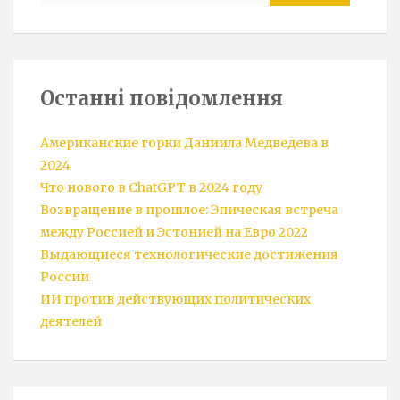
Останні повідомлення
Американские горки Даниила Медведева в
2024
Что нового в ChatGPT в 2024 году
Возвращение в прошлое: Эпическая встреча
между Россией и Эстонией на Евро 2022
Выдающиеся технологические достижения
России
ИИ против действующих политических
деятелей