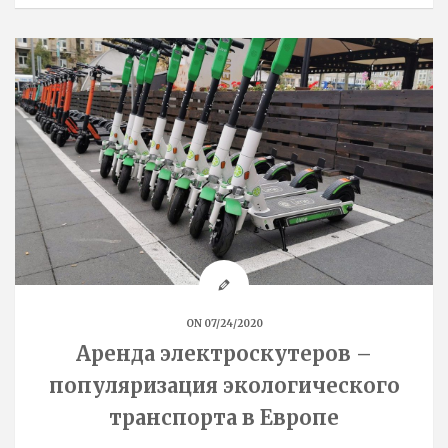
k
ON 07/24/2020
Аренда электроскутеров –
популяризация экологического
транспорта в Европе