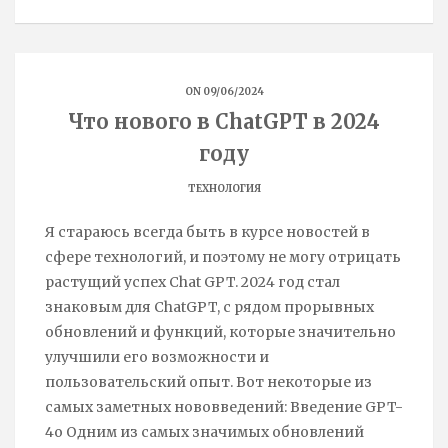
k
ON 09/06/2024
Что нового в ChatGPT в 2024
году
ТЕХНОЛОГИЯ
Я стараюсь всегда быть в курсе новостей в
сфере технологий, и поэтому не могу отрицать
растущий успех Chat GPT. 2024 год стал
знаковым для ChatGPT, с рядом прорывных
обновлений и функций, которые значительно
улучшили его возможности и
пользовательский опыт. Вот некоторые из
самых заметных нововведений: Введение GPT-
4o Одним из самых значимых обновлений