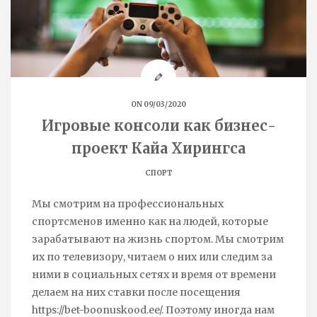
ON 09/03/2020
Игровые консоли как бизнес-
проект Кайа Хирингса
СПОРТ
Мы смотрим на профессиональных
спортсменов именно как на людей, которые
зарабатывают на жизнь спортом. Мы смотрим
их по телевизору, читаем о них или следим за
ними в социальных сетях и время от времени
делаем на них ставки после посещения
https://bet-boonuskood.ee/. Поэтому иногда нам