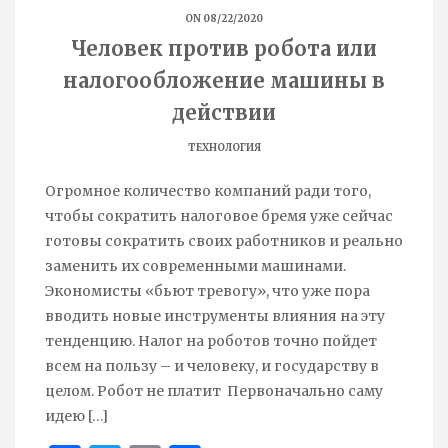
ON 08/22/2020
Человек против робота или
налогообложение машины в
действии
ТЕХНОЛОГИЯ
Огромное количество компаний ради того,
чтобы сократить налоговое бремя уже сейчас
готовы сократить своих работников и реально
заменить их современными машинами.
Экономисты «бьют тревогу», что уже пора
вводить новые инструменты влияния на эту
тенденцию. Налог на роботов точно пойдет
всем на пользу – и человеку, и государству в
целом. Робот не платит Первоначально саму
идею
[…]