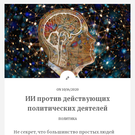
ON 10/14/2020
ИИ против действующих
политических деятелей
ПОЛИТИКА
Не секрет, что большинство простых людей