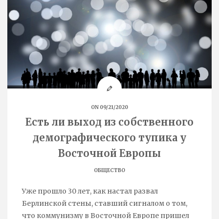
ON 09/21/2020
Есть ли выход из собственного
демографического тупика у
Восточной Европы
ОБЩЕСТВО
Уже прошло 30 лет, как настал развал
Берлинской стены, ставший сигналом о том,
что коммунизму в Восточной Европе пришел